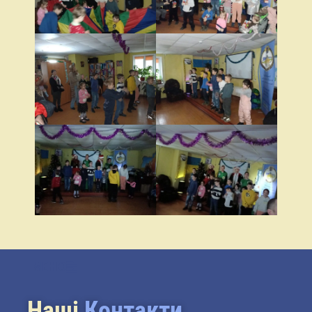
МЕНЮ
Наші
Контакти